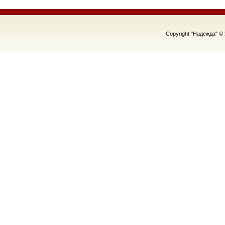
Copyright "Надежда" ©